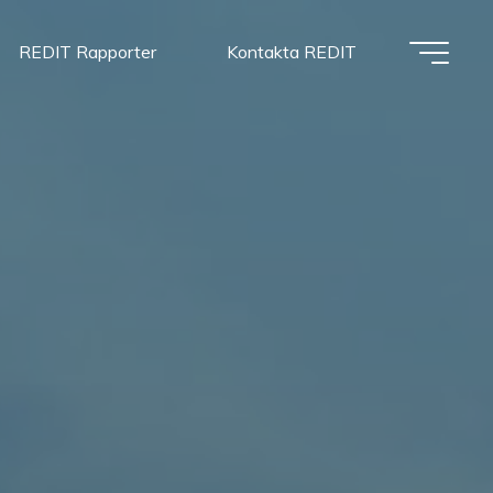
REDIT Rapporter
Kontakta REDIT