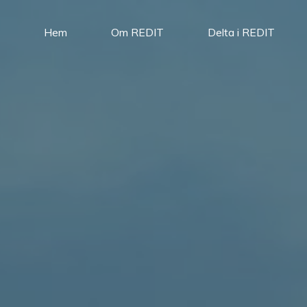
Hem
Om REDIT
Delta i REDIT